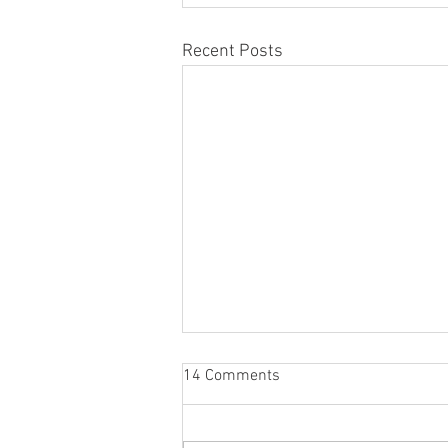
Recent Posts
14 Comments