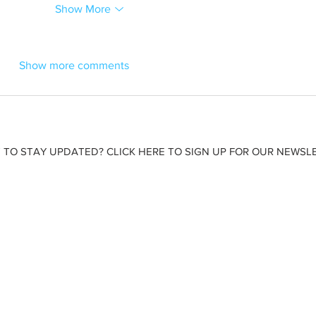
Show More
Show more comments
 TO STAY UPDATED? CLICK HERE TO SIGN UP FOR OUR NEWSLE