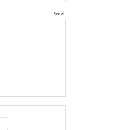
See All