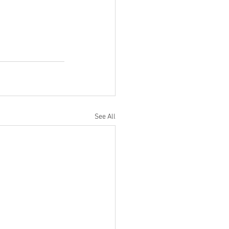
See All