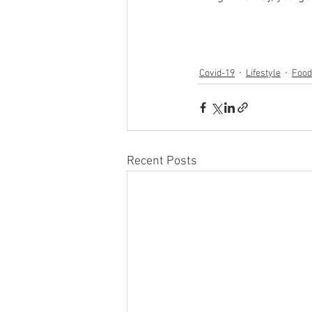
Covid-19
Lifestyle
Food
Recent Posts