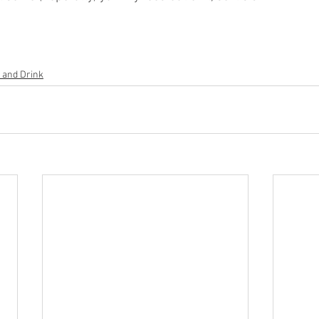
 and Drink